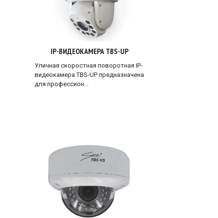
IP-ВИДЕОКАМЕРА TBS-UP
Уличная скоростная поворотная IP-
видеокамера TBS-UP предназначена
для профессион...