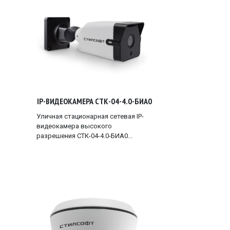
IP-ВИДЕОКАМЕРА СТК-04-4.0-БИА0
Уличная стационарная сетевая IP-
видеокамера высокого
разрешения СТК-04-4.0-БИА0...