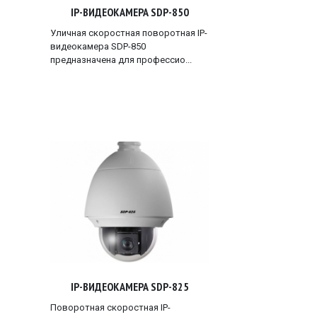
IP-ВИДЕОКАМЕРА SDP-850
Уличная скоростная поворотная IP-
видеокамера SDP-850
предназначена для профессио...
IP-ВИДЕОКАМЕРА SDP-825
Поворотная скоростная IP-