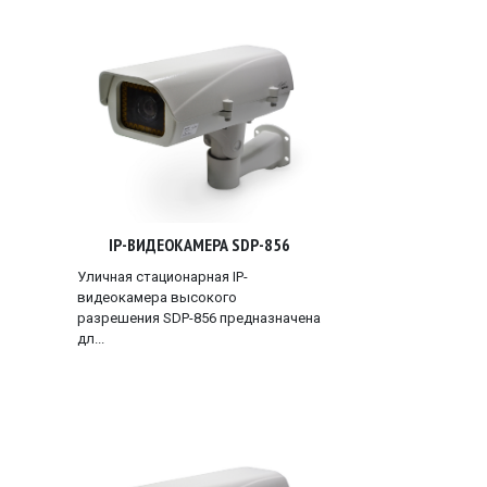
IP-ВИДЕОКАМЕРА SDP-856
Уличная стационарная IP-
видеокамера высокого
разрешения SDP-856 предназначена
дл...