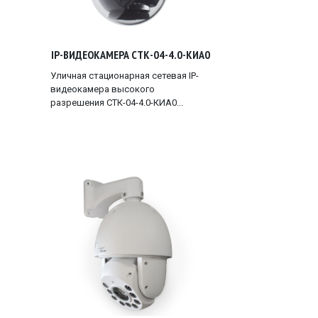
IP-ВИДЕОКАМЕРА СТК-04-4.0-КИА0
Уличная стационарная сетевая IP-
видеокамера высокого
разрешения СТК-04-4.0-КИА0...