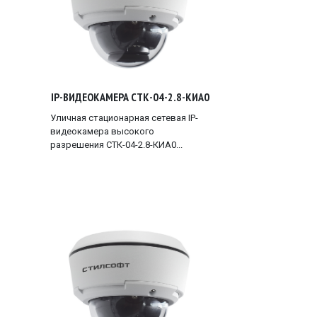
IP-ВИДЕОКАМЕРА СТК-04-2.8-КИА0
Уличная стационарная сетевая IP-
видеокамера высокого
разрешения СТК-04-2.8-КИА0...