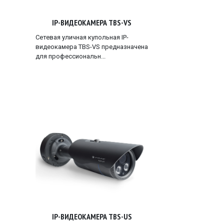
IP-ВИДЕОКАМЕРА TBS-VS
Сетевая уличная купольная IP-
видеокамера TBS-VS предназначена
для профессиональн...
IP-ВИДЕОКАМЕРА TBS-US