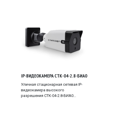
IP-ВИДЕОКАМЕРА СТК-04-2.8-БИА0
Уличная стационарная сетевая IP-
видеокамера высокого
разрешения СТК-04-2.8-БИА0...