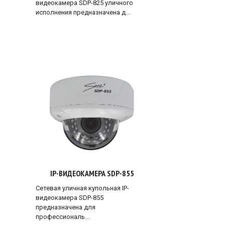
видеокамера SDP-825 уличного
исполнения предназначена д...
IP-ВИДЕОКАМЕРА SDP-855
Сетевая уличная купольная IP-
видеокамера SDP-855
предназначена для
профессиональ...