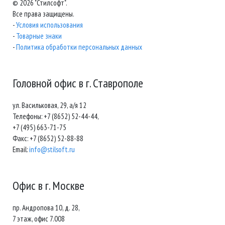
© 2026 "Стилсофт".
Все права защищены.
-
Условия использования
-
Товарные знаки
-
Политика обработки персональных данных
Головной офис в г. Ставрополе
ул. Васильковая, 29, а/я 12
Телефоны: +7 (8652) 52-44-44,
+7 (495) 663-71-75
Факс: +7 (8652) 52-88-88
Email:
info@stilsoft.ru
Офис в г. Москве
пр. Андропова 10, д. 28,
7 этаж, офис 7.008