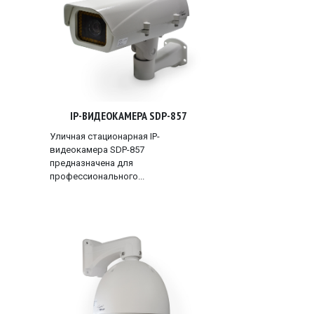
IP-ВИДЕОКАМЕРА SDP-857
Уличная стационарная IP-
видеокамера SDP-857
предназначена для
профессионального...