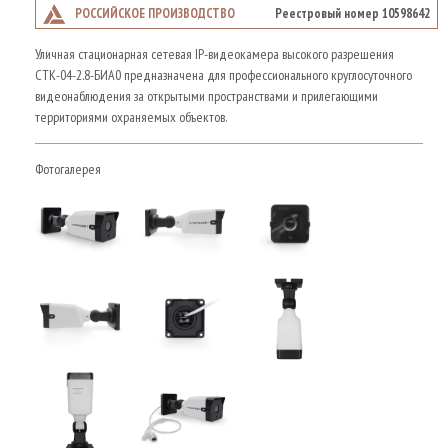
РОССИЙСКОЕ ПРОИЗВОДСТВО
Реестровый номер 10598642
Уличная стационарная сетевая IP-видеокамера высокого разрешения
СТК-04-2.8-БИА0 предназначена для профессионального круглосуточного
видеонаблюдения за открытыми пространствами и прилегающими
территориями охраняемых объектов.
Фотогалерея